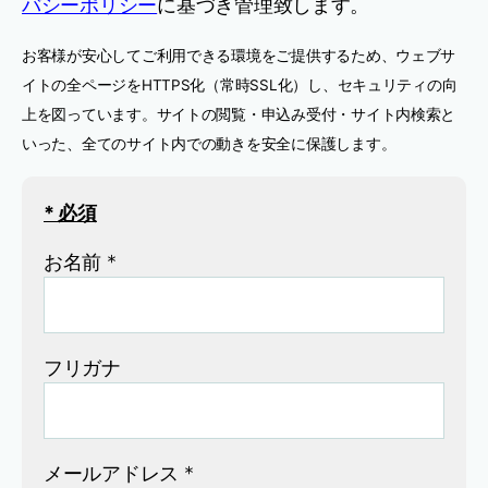
バシーポリシー
に基づき管理致します。
お客様が安心してご利用できる環境をご提供するため、ウェブサ
イトの全ページをHTTPS化（常時SSL化）し、セキュリティの向
上を図っています。サイトの閲覧・申込み受付・サイト内検索と
いった、全てのサイト内での動きを安全に保護します。
* 必須
お名前 *
フリガナ
メールアドレス *