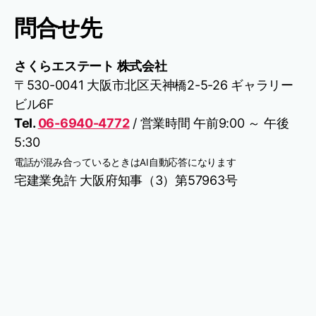
問合せ先
さくらエステート 株式会社
〒530-0041 大阪市北区天神橋2-5-26 ギャラリー
ビル6F
Tel.
06-6940-4772
/ 営業時間 午前9:00 ～ 午後
5:30
電話が混み合っているときはAI自動応答になります
宅建業免許 大阪府知事（3）第57963号