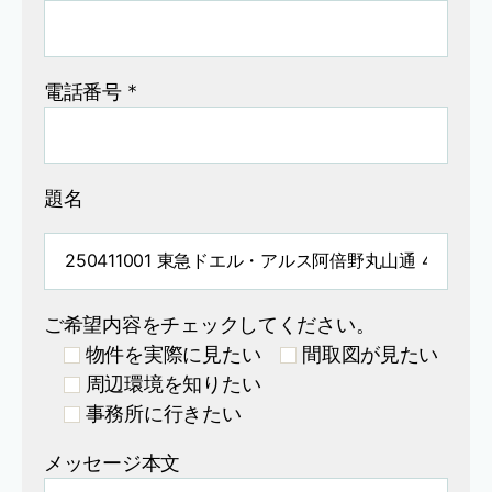
電話番号 *
題名
ご希望内容をチェックしてください。
物件を実際に見たい
間取図が見たい
周辺環境を知りたい
事務所に行きたい
メッセージ本文