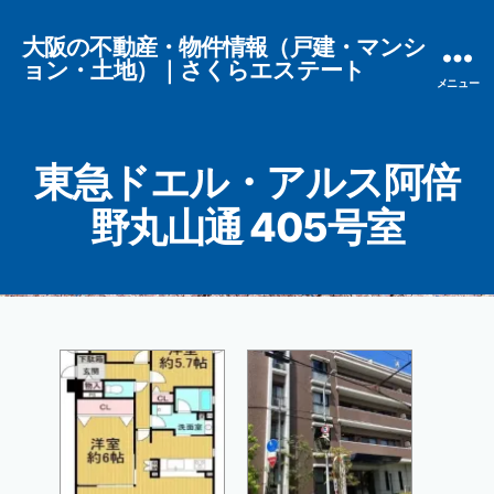
大阪の不動産・物件情報（戸建・マンシ
ョン・土地）｜さくらエステート
メニュー
東急ドエル・アルス阿倍
野丸山通 405号室