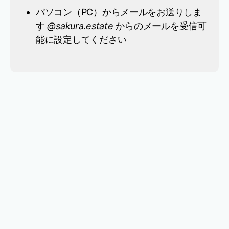
パソコン（PC）からメールをお送りしま
す
@sakura.estate
からのメールを受信可
能に設定してください