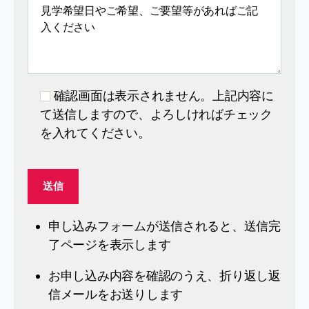
確認画面は表示されません。上記内容に
て送信しますので、よろしければチェック
を入れてください。
申し込みフォームが送信されると、送信完
了ページを表示します
お申し込み内容を確認のうえ、折り返し返
信メールをお送りします