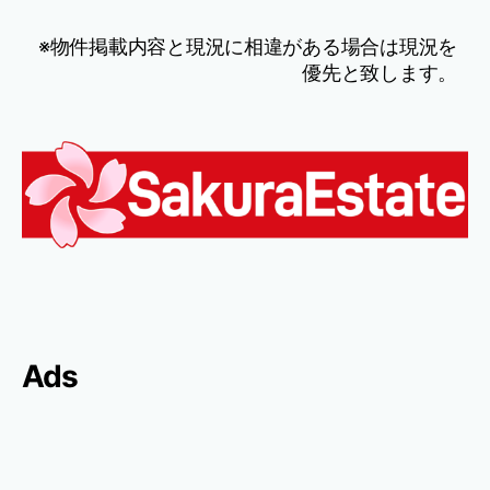
※物件掲載内容と現況に相違がある場合は現況を
優先と致します。
Ads