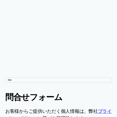
Ads
問合せフォーム
お客様からご提供いただく個人情報は、弊社
プライ